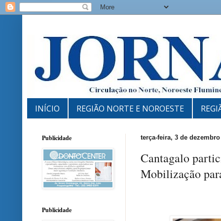
INÍCIO
REGIÃO NORTE E NOROESTE
REGI
Publicidade
terça-feira, 3 de dezembro
Cantagalo partic
Mobilização para
Publicidade