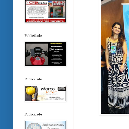
Publicidade
Publicidade
Publicidade