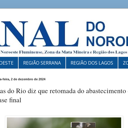
OESTE
REGIÃO SERRANA
REGIÃO DOS LAGOS
Z
-feira, 2 de dezembro de 2024
as do Rio diz que retomada do abastecimento 
ase final