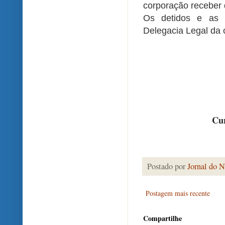
corporação receber 
Os detidos e as 
Delegacia Legal da 
Cur
Postado por
Jornal do N
Postagem mais recente
Compartilhe