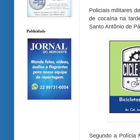
Policiais militares
de cocaína na tarde
Santo Antônio de P
Publicidade
Segundo a Polícia M