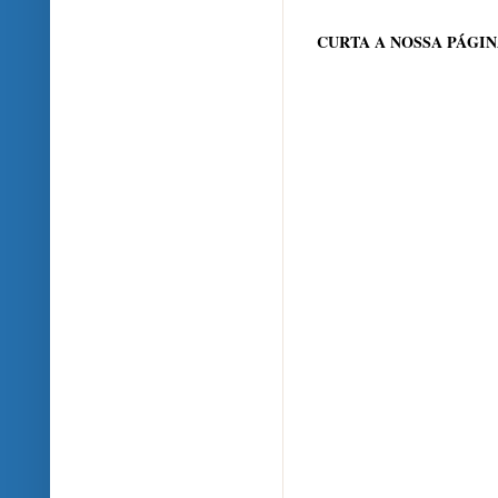
CURTA A NOSSA PÁGI