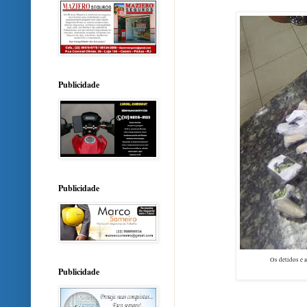
Publicidade
Publicidade
Os detidos e 
Publicidade