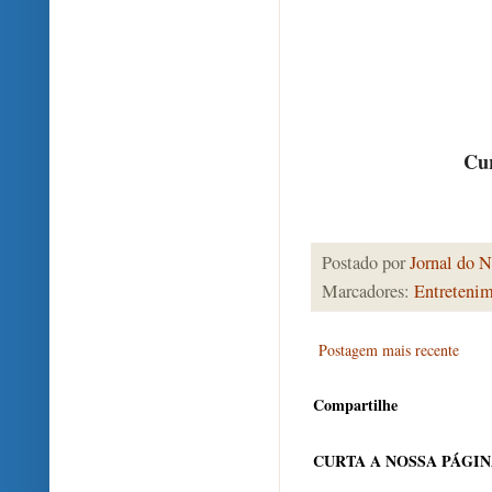
Cur
Postado por
Jornal do N
Marcadores:
Entreteni
Postagem mais recente
Compartilhe
CURTA A NOSSA PÁGI