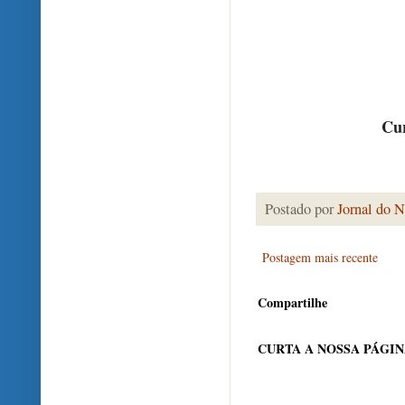
Cur
Postado por
Jornal do N
Postagem mais recente
Compartilhe
CURTA A NOSSA PÁGI