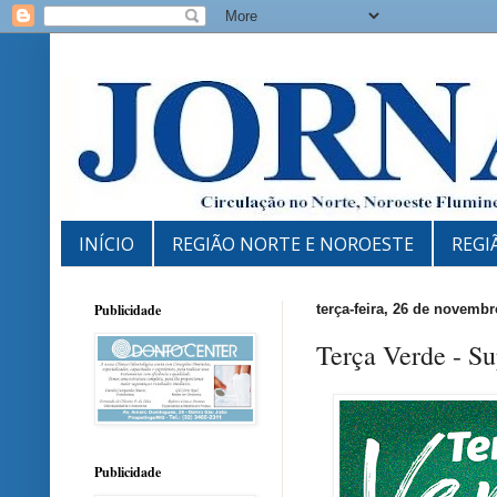
INÍCIO
REGIÃO NORTE E NOROESTE
REGI
Publicidade
terça-feira, 26 de novemb
Terça Verde - S
Publicidade