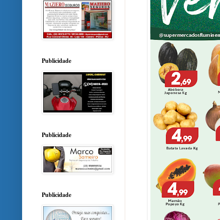
Publicidade
Publicidade
Publicidade