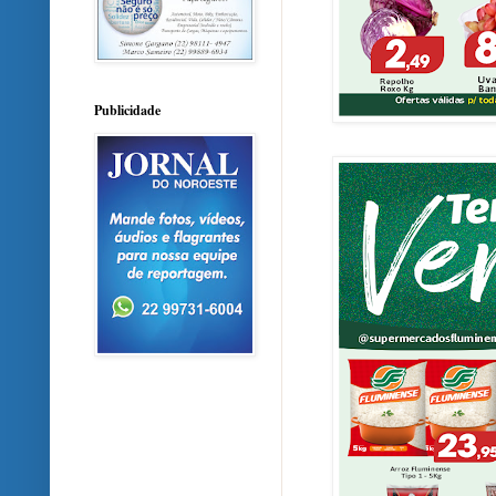
Publicidade