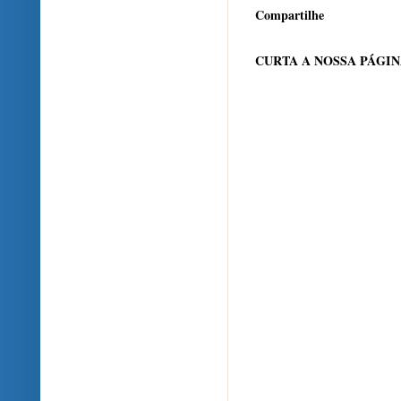
Compartilhe
CURTA A NOSSA PÁGI