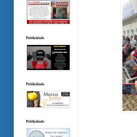
Publicidade
Publicidade
Publicidade