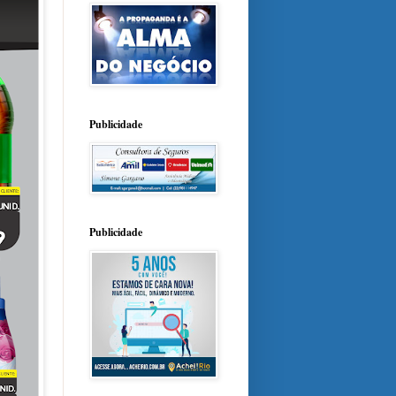
Publicidade
Publicidade