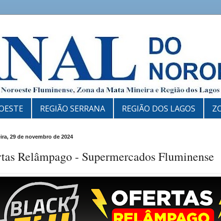
OESTE
REGIÃO SERRANA
REGIÃO DOS LAGOS
Z
eira, 29 de novembro de 2024
rtas Relâmpago - Supermercados Fluminense