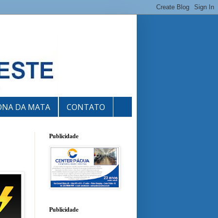
ONA DA MATA
CONTATO
Publicidade
Publicidade