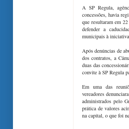
A SP Regula, agênci
concessões, havia regi
que resultaram em 22 
defender a caducida
municipais à iniciativ
Após denúncias de ab
dos contratos, a Câm
duas das concessionár
convite à SP Regula p
Em uma das reuniões
vereadores denunciara
administrados pelo G
prática de valores aci
na capital, o que foi 