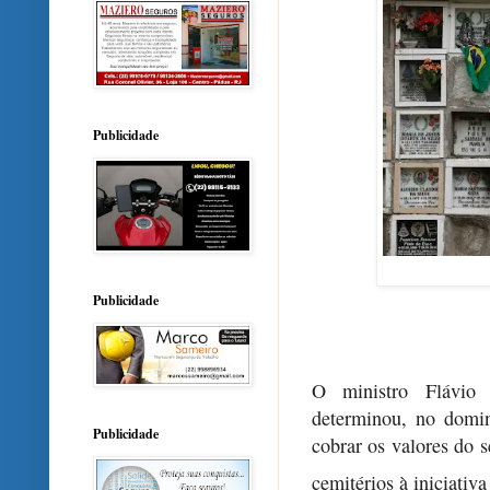
Publicidade
Publicidade
O ministro Flávio
determinou, no domi
Publicidade
cobrar os valores do s
cemitérios à iniciativa