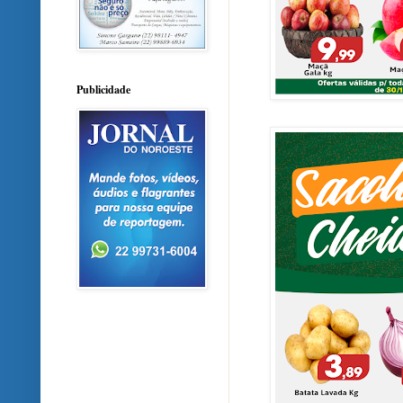
Publicidade