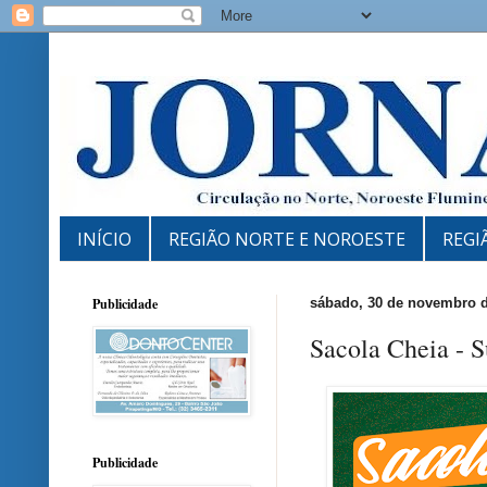
INÍCIO
REGIÃO NORTE E NOROESTE
REGI
Publicidade
sábado, 30 de novembro 
Sacola Cheia - 
Publicidade