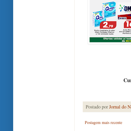
Cur
Postado por
Jornal do N
Postagem mais recente