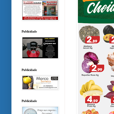
Publicidade
Publicidade
Publicidade