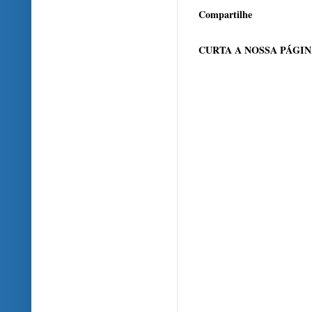
Compartilhe
CURTA A NOSSA PÁGI