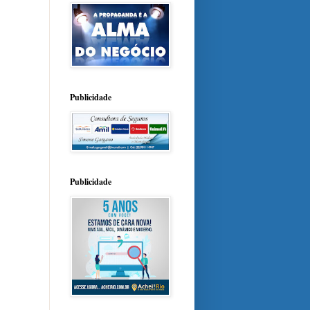
Publicidade
Publicidade