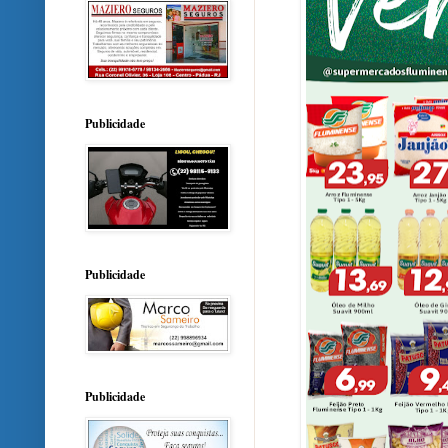
Publicidade
Publicidade
Publicidade