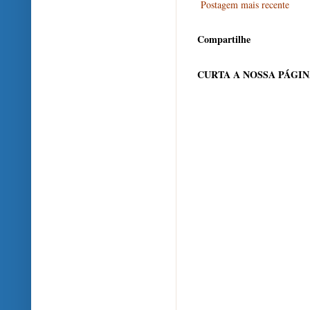
Postagem mais recente
Compartilhe
CURTA A NOSSA PÁGI