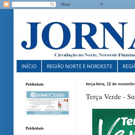
INÍCIO
REGIÃO NORTE E NOROESTE
REGI
Publicidade
terça-feira, 12 de novemb
Terça Verde - S
Publicidade