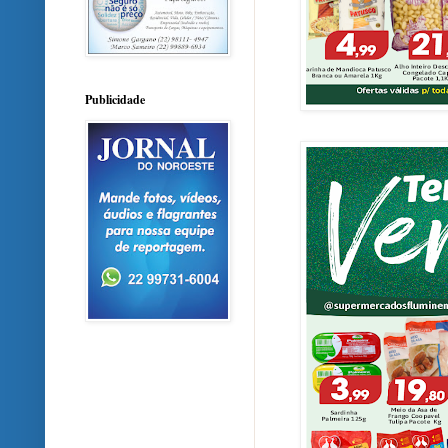
Publicidade