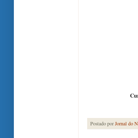
Cur
Postado por
Jornal do N