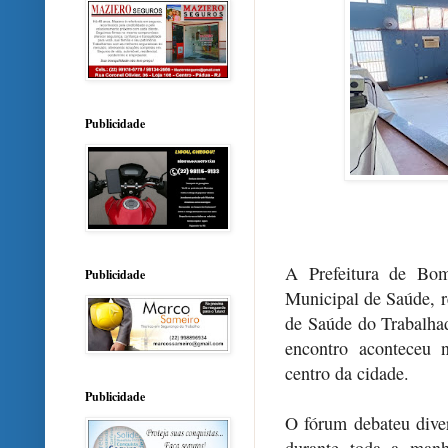
Publicidade
A Prefeitura de Bom
Publicidade
Municipal de Saúde, r
de Saúde do Trabalha
encontro aconteceu 
centro da cidade.
Publicidade
O fórum debateu dive