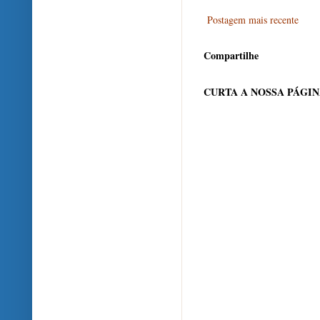
Postagem mais recente
Compartilhe
CURTA A NOSSA PÁGI