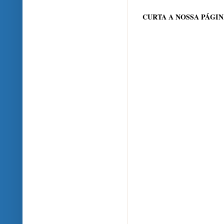
CURTA A NOSSA PÁGI