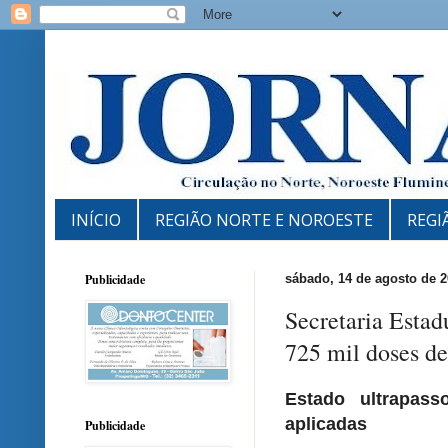
INÍCIO
REGIÃO NORTE E NOROESTE
REGI
Publicidade
sábado, 14 de agosto de 
Secretaria Estad
725 mil doses de
Estado ultrapas
aplicadas
Publicidade