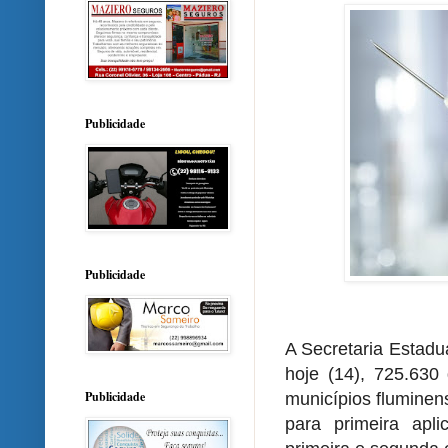
Publicidade
Publicidade
A Secretaria Estadu
hoje (14), 725.630
Publicidade
municípios fluminen
para primeira apl