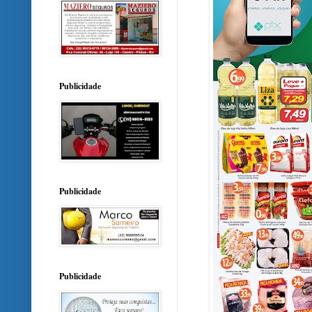
Publicidade
Publicidade
Publicidade