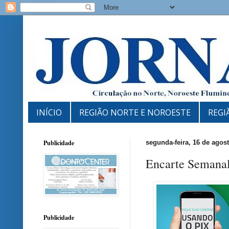
INÍCIO
REGIÃO NORTE E NOROESTE
REGI
Publicidade
segunda-feira, 16 de agos
Encarte Semanal
Publicidade