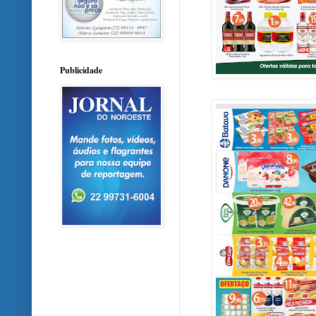
Publicidade