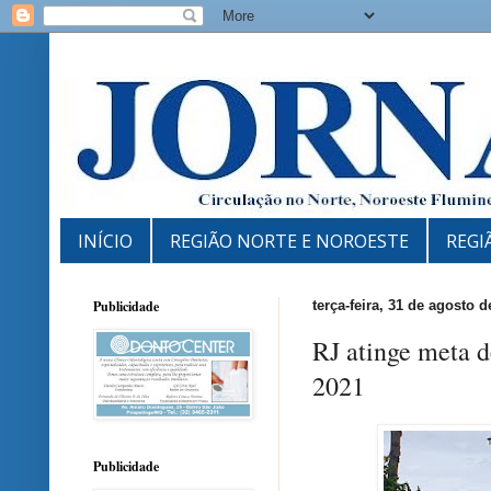
INÍCIO
REGIÃO NORTE E NOROESTE
REGI
Publicidade
terça-feira, 31 de agosto d
RJ atinge meta d
2021
Publicidade