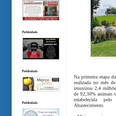
Publicidade
Publicidade
Na primeira etapa d
realizada no mês de
imunizou 2,4 milhõe
de 92,30% animais v
estabelecida pel
Publicidade
Abastecimento.