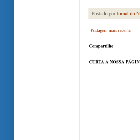
Postado por
Jornal do N
Postagem mais recente
Compartilhe
CURTA A NOSSA PÁGI