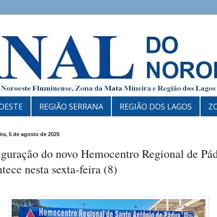
OESTE
REGIÃO SERRANA
REGIÃO DOS LAGOS
Z
ira, 5 de agosto de 2025
uguração do novo Hemocentro Regional de Pá
tece nesta sexta-feira (8)