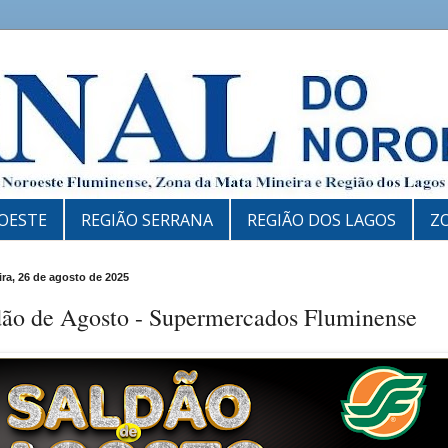
OESTE
REGIÃO SERRANA
REGIÃO DOS LAGOS
Z
eira, 26 de agosto de 2025
dão de Agosto - Supermercados Fluminense