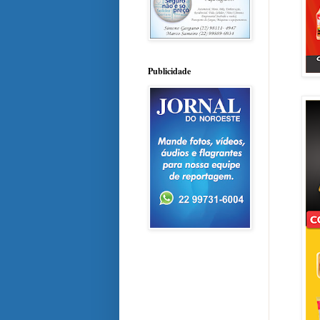
Publicidade