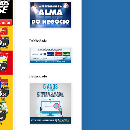
Publicidade
Publicidade