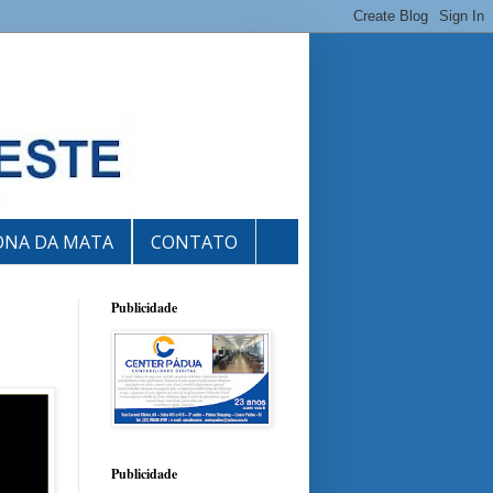
ONA DA MATA
CONTATO
Publicidade
Publicidade