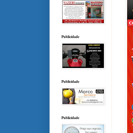
Publicidade
Publicidade
Publicidade