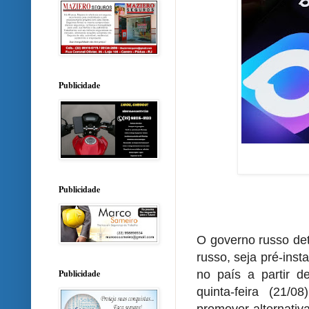
Publicidade
Publicidade
O governo russo de
russo, seja pré-inst
no país a partir 
Publicidade
quinta-feira (21
promover alternativ