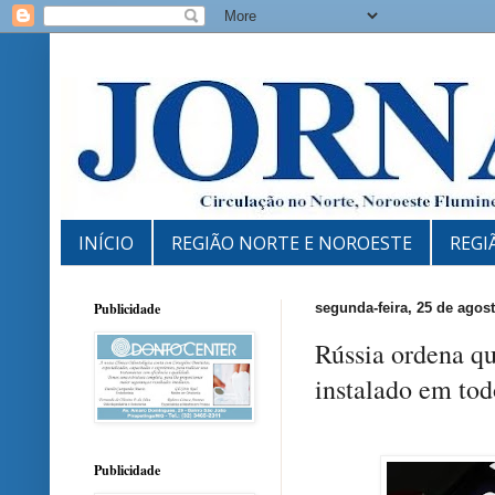
INÍCIO
REGIÃO NORTE E NOROESTE
REGI
Publicidade
segunda-feira, 25 de agos
Rússia ordena qu
instalado em tod
Publicidade