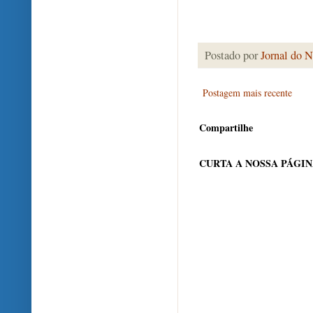
Postado por
Jornal do N
Postagem mais recente
Compartilhe
CURTA A NOSSA PÁGI