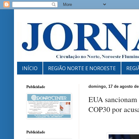
INÍCIO
REGIÃO NORTE E NOROESTE
REGI
Publicidade
domingo, 17 de agosto de
EUA sancionam s
COP30 por acus
Publicidade