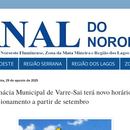
OESTE
REGIÃO SERRANA
REGIÃO DOS LAGOS
Z
eira, 29 de agosto de 2025
ácia Municipal de Varre-Sai terá novo horári
ionamento a partir de setembro