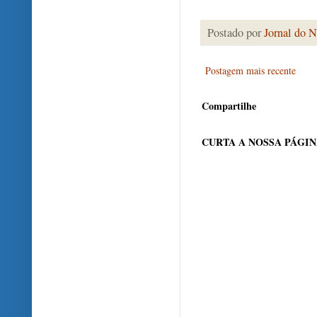
Postado por
Jornal do N
Postagem mais recente
Compartilhe
CURTA A NOSSA PÁGI