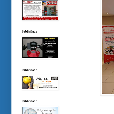
Publicidade
Publicidade
Publicidade