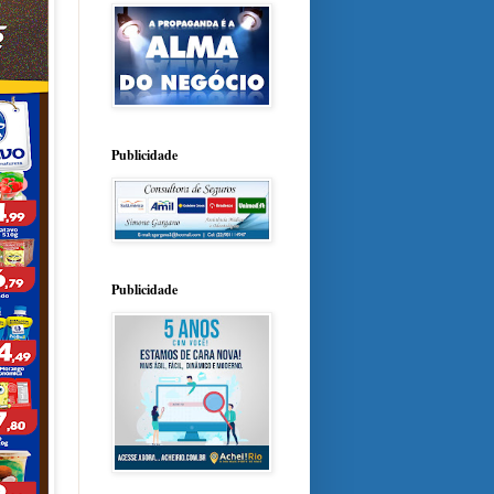
Publicidade
Publicidade