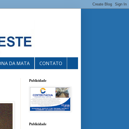
ONA DA MATA
CONTATO
Publicidade
Publicidade