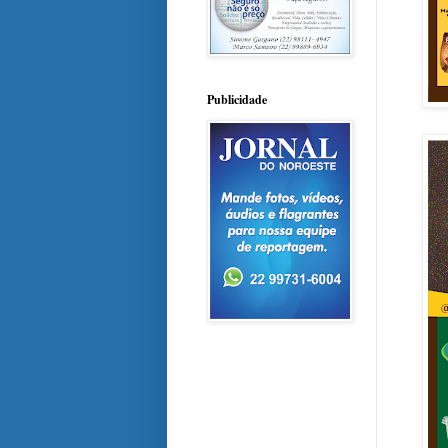
Publicidade