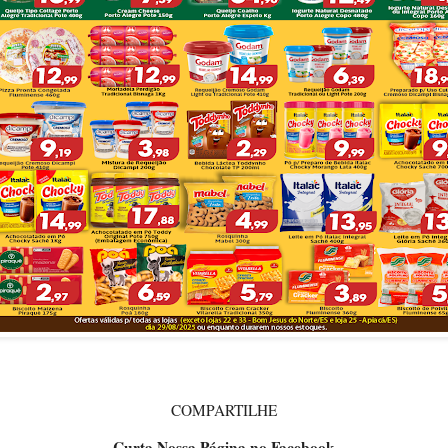
COMPARTILHE
Curta Nossa Página no Facebook