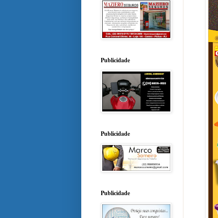
Publicidade
Publicidade
Publicidade