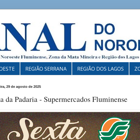
OESTE
REGIÃO SERRANA
REGIÃO DOS LAGOS
Z
eira, 29 de agosto de 2025
ta da Padaria - Supermercados Fluminense