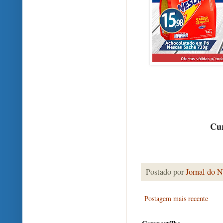
Cur
Postado por
Jornal do N
Postagem mais recente