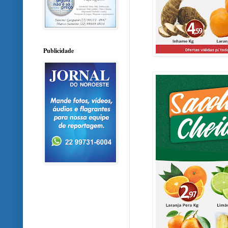
Publicidade