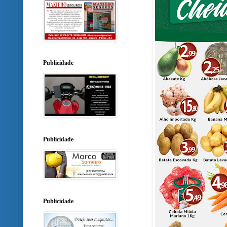
Publicidade
Publicidade
Publicidade