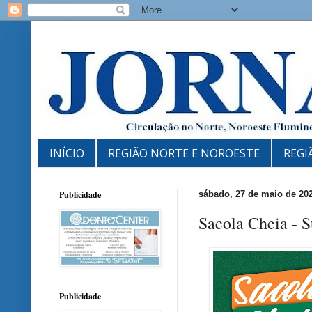
INÍCIO
REGIÃO NORTE E NOROESTE
REGI
Publicidade
sábado, 27 de maio de 20
Sacola Cheia - 
Publicidade