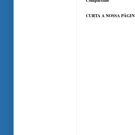
Compartilhe
CURTA A NOSSA PÁGI