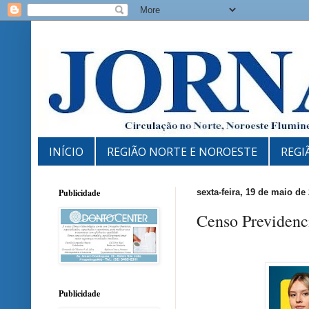
INÍCIO
REGIÃO NORTE E NOROESTE
REGI
Publicidade
sexta-feira, 19 de maio de
Censo Previdenci
Publicidade