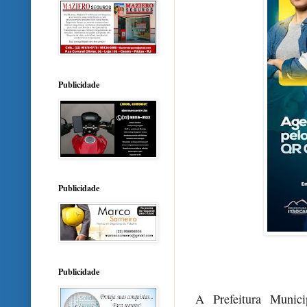
Publicidade
Publicidade
Publicidade
A Prefeitura Munici