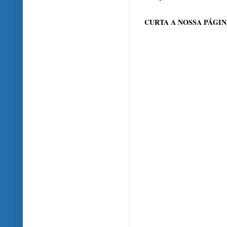
CURTA A NOSSA PÁGI