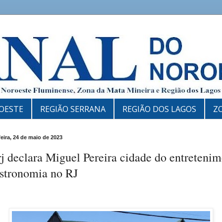
OESTE
REGIÃO SERRANA
REGIÃO DOS LAGOS
Z
feira, 24 de maio de 2023
j declara Miguel Pereira cidade do entreteni
astronomia no RJ