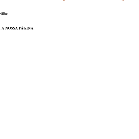
tilhe
 A NOSSA PÁGINA