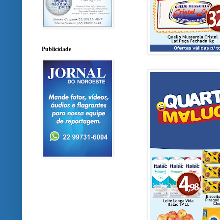
Publicidade