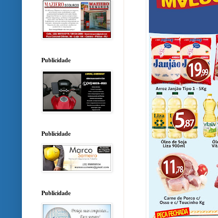
Publicidade
Publicidade
Publicidade