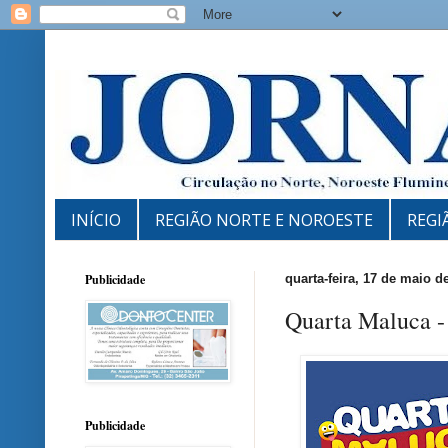
INÍCIO
REGIÃO NORTE E NOROESTE
REGI
Publicidade
quarta-feira, 17 de maio d
Quarta Maluca -
Publicidade