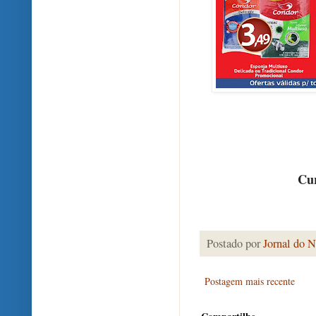
Cur
Postado por
Jornal do N
Postagem mais recente