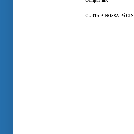
Compartilhe
CURTA A NOSSA PÁGI