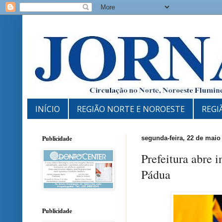
INÍCIO
REGIÃO NORTE E NOROESTE
REGI
Publicidade
segunda-feira, 22 de maio
Prefeitura abre 
Pádua
Publicidade