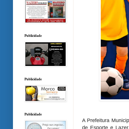
Publicidade
Publicidade
Publicidade
A Prefeitura Munici
de Esporte e Lazer