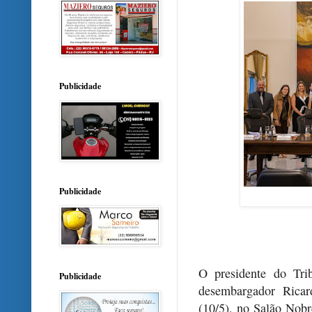
Publicidade
Publicidade
O presidente do Tri
Publicidade
desembargador Ricar
(10/5), no Salão Nobr