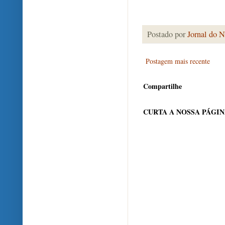
Postado por
Jornal do N
Postagem mais recente
Compartilhe
CURTA A NOSSA PÁGI