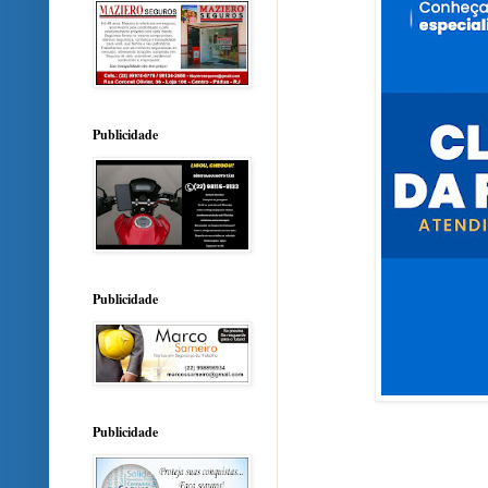
Publicidade
Publicidade
Publicidade