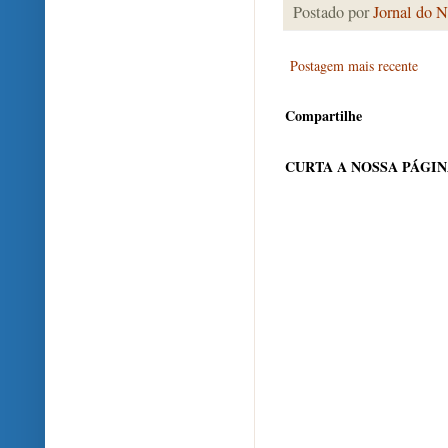
Postado por
Jornal do N
Postagem mais recente
Compartilhe
CURTA A NOSSA PÁGI