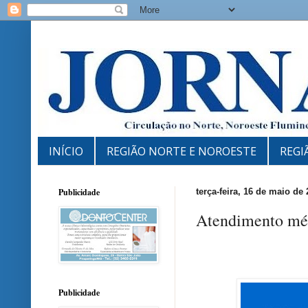
INÍCIO
REGIÃO NORTE E NOROESTE
REGI
Publicidade
terça-feira, 16 de maio de
Atendimento mé
Publicidade