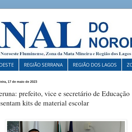
OESTE
REGIÃO SERRANA
REGIÃO DOS LAGOS
Z
feira, 17 de maio de 2023
eruna: prefeito, vice e secretário de Educação
sentam kits de material escolar