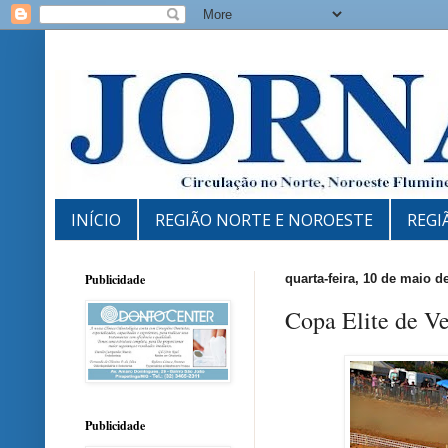
INÍCIO
REGIÃO NORTE E NOROESTE
REGI
Publicidade
quarta-feira, 10 de maio d
Copa Elite de V
Publicidade