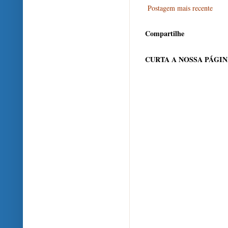
Postagem mais recente
Compartilhe
CURTA A NOSSA PÁGI