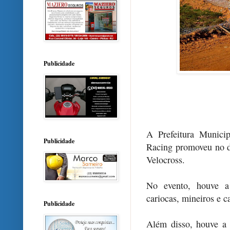
Publicidade
A Prefeitura Munic
Publicidade
Racing promoveu no d
Velocross.
No evento, houve a 
cariocas, mineiros e c
Publicidade
Além disso, houve a