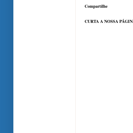
Compartilhe
CURTA A NOSSA PÁGI