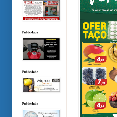
Publicidade
Publicidade
Publicidade