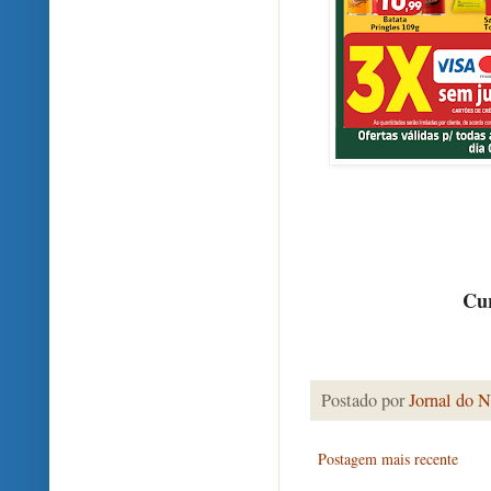
Cur
Postado por
Jornal do N
Postagem mais recente