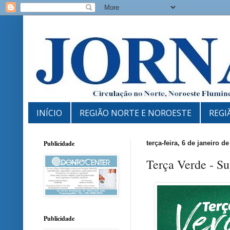
INÍCIO
REGIÃO NORTE E NOROESTE
REGI
Publicidade
terça-feira, 6 de janeiro d
Terça Verde - S
Publicidade