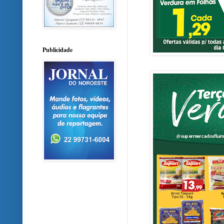
Publicidade