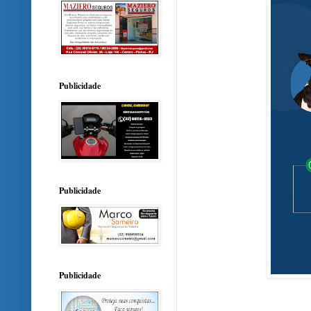
Publicidade
Publicidade
Publicidade