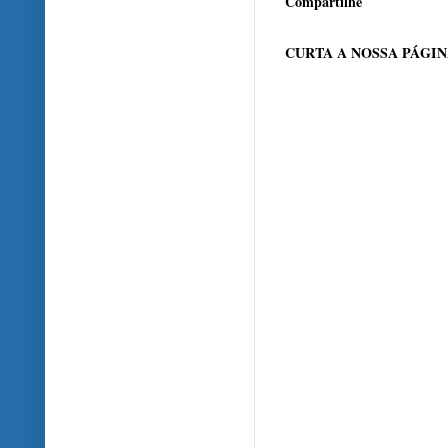
Compartilhe
CURTA A NOSSA PÁGI