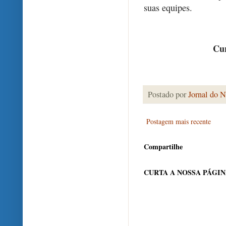
suas equipes.
Cur
Postado por
Jornal do N
Postagem mais recente
Compartilhe
CURTA A NOSSA PÁGI