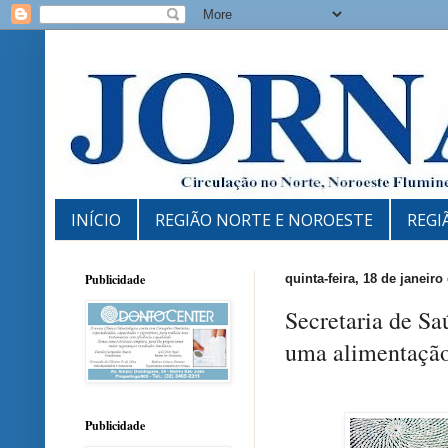
INÍCIO
REGIÃO NORTE E NOROESTE
REGI
Publicidade
quinta-feira, 18 de janeiro
Secretaria de Sa
uma alimentação
Publicidade