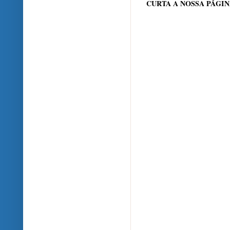
CURTA A NOSSA PÁGI