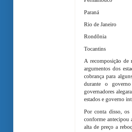
Paraná
Rio de Janeiro
Rondônia
Tocantins
A recomposição de 
argumentos dos esta
cobrança para alguns
durante o governo
governadores alegar
estados e governo in
Por conta disso, os
conforme antecipou 
alta de preço a re