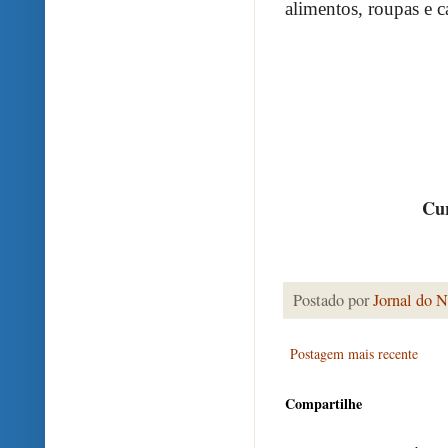
alimentos, roupas e c
Cur
Postado por
Jornal do N
Postagem mais recente
Compartilhe