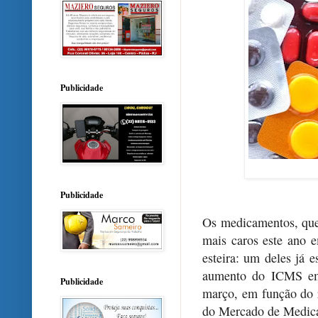
Publicidade
Publicidade
Os medicamentos, que
mais caros este ano e
esteira: um deles já 
aumento do ICMS em
Publicidade
março, em função do 
do Mercado de Medica