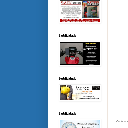
Publicidade
Publicidade
Publicidade
Por Simo