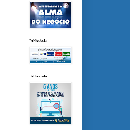
Publicidade
Publicidade