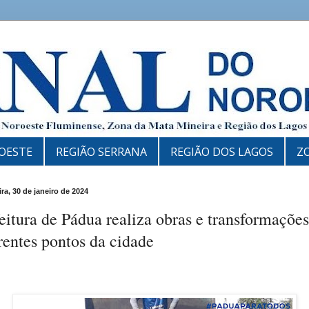
OESTE
REGIÃO SERRANA
REGIÃO DOS LAGOS
Z
ira, 30 de janeiro de 2024
eitura de Pádua realiza obras e transformaçõe
rentes pontos da cidade