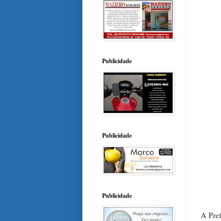
Publicidade
Publicidade
Publicidade
A Pref