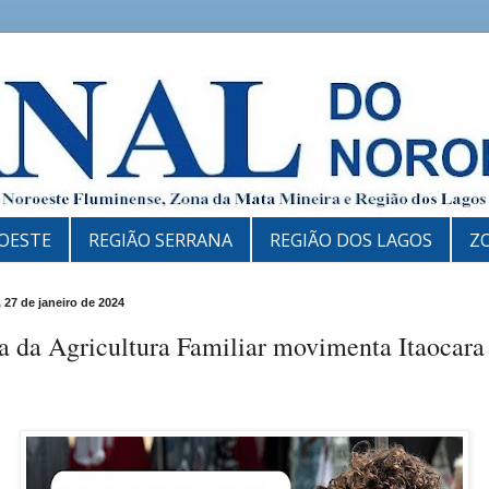
OESTE
REGIÃO SERRANA
REGIÃO DOS LAGOS
Z
 27 de janeiro de 2024
a da Agricultura Familiar movimenta Itaocara