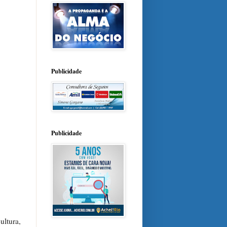
Publicidade
Publicidade
ultura,