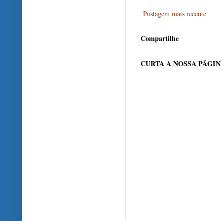
Postagem mais recente
Compartilhe
CURTA A NOSSA PÁGI