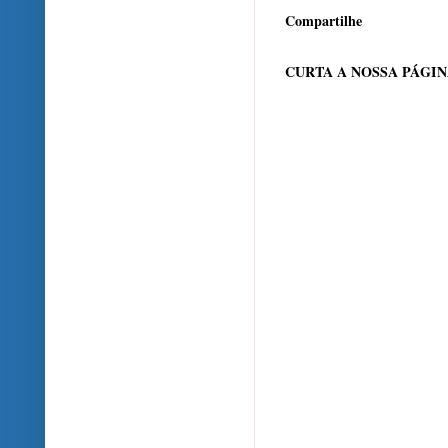
Compartilhe
CURTA A NOSSA PÁGI