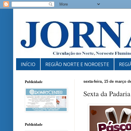
INÍCIO
REGIÃO NORTE E NOROESTE
REGI
Publicidade
sexta-feira, 15 de março d
Sexta da Padari
Publicidade