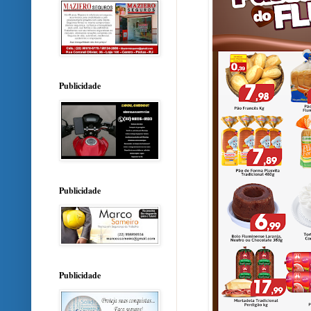
Publicidade
Publicidade
Publicidade