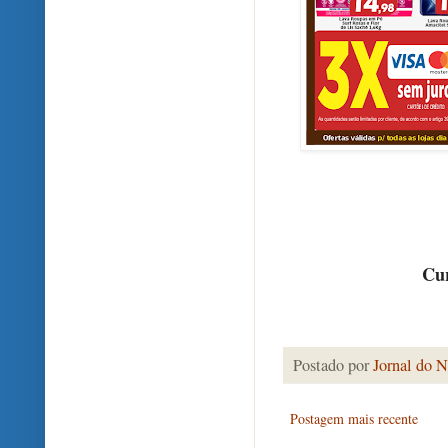
Cur
Postado por
Jornal do N
Postagem mais recente