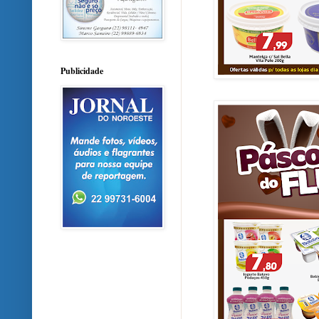
Publicidade