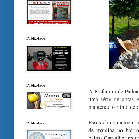
Publicidade
Publicidade
A Prefeitura de Pádua
uma série de obras 
mantendo o ritmo de ob
Essas obras incluem: 
Publicidade
de manilha no bairr
bairro Carvalho; recu