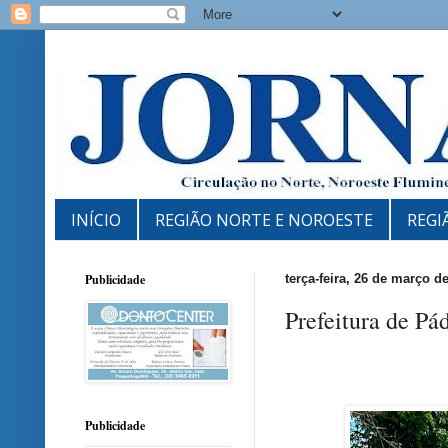
INÍCIO
REGIÃO NORTE E NOROESTE
REGI
Publicidade
terça-feira, 26 de março d
Prefeitura de P
Publicidade