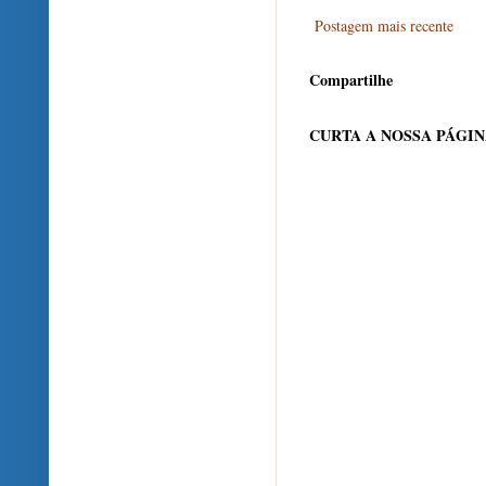
Postagem mais recente
Compartilhe
CURTA A NOSSA PÁGI