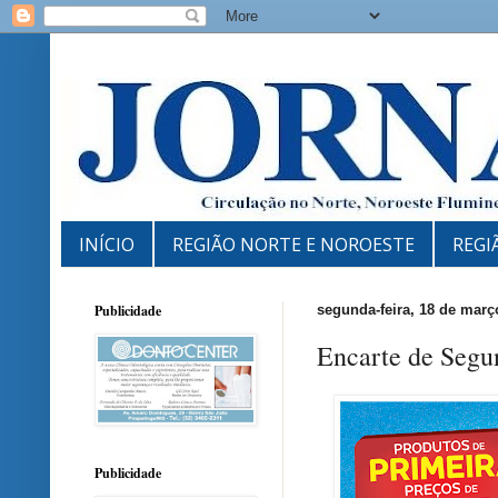
INÍCIO
REGIÃO NORTE E NOROESTE
REGI
Publicidade
segunda-feira, 18 de març
Encarte de Segu
Publicidade