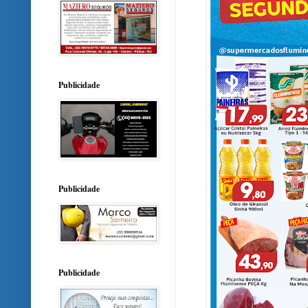
Publicidade
Publicidade
Publicidade