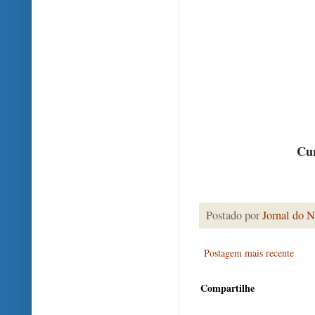
Cur
Postado por
Jornal do N
Postagem mais recente
Compartilhe