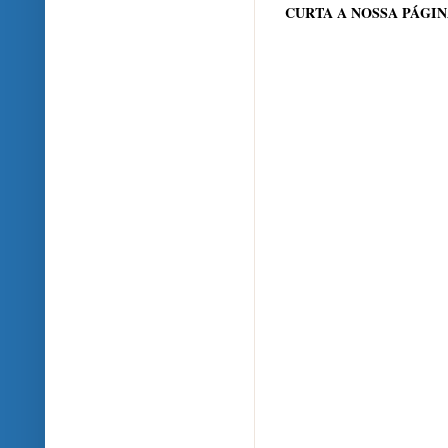
CURTA A NOSSA PÁGI