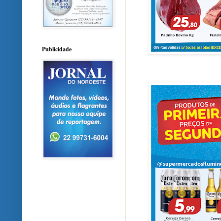
Publicidade