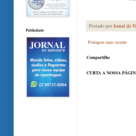
Postado por
Jornal do N
Publicidade
Postagem mais recente
Compartilhe
CURTA A NOSSA PÁGI