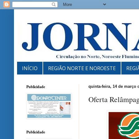
INÍCIO
REGIÃO NORTE E NOROESTE
REGI
Publicidade
quinta-feira, 14 de março 
Oferta Relâmpag
Publicidade