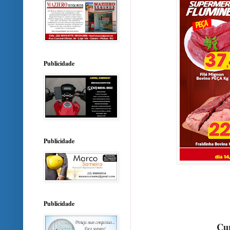
Publicidade
Publicidade
Publicidade
Cur