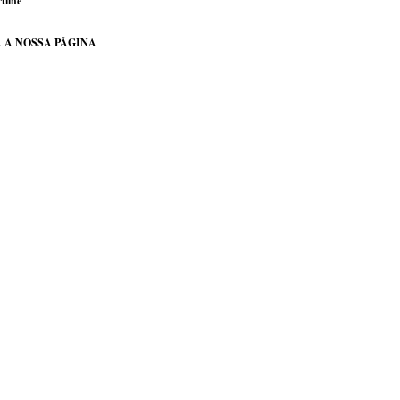
tilhe
 A NOSSA PÁGINA