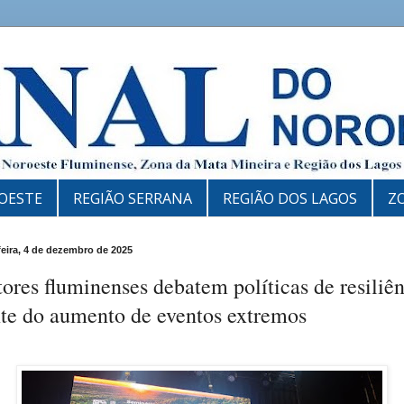
OESTE
REGIÃO SERRANA
REGIÃO DOS LAGOS
Z
feira, 4 de dezembro de 2025
ores fluminenses debatem políticas de resiliê
nte do aumento de eventos extremos