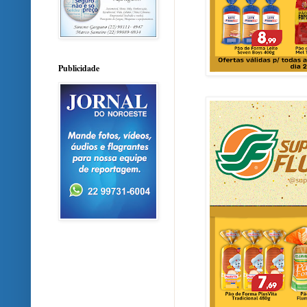
Publicidade