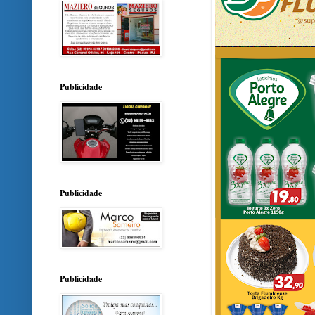
Publicidade
Publicidade
Publicidade