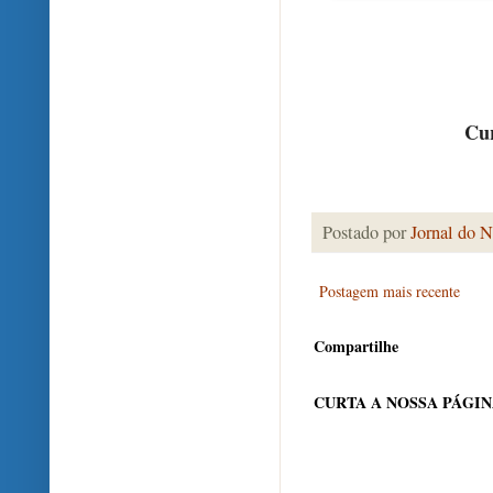
Cur
Postado por
Jornal do N
Postagem mais recente
Compartilhe
CURTA A NOSSA PÁGI