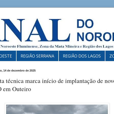
OESTE
REGIÃO SERRANA
REGIÃO DOS LAGOS
Z
, 14 de dezembro de 2025
ta técnica marca início de implantação de nov
 em Outeiro