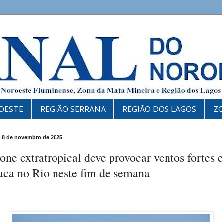
OESTE
REGIÃO SERRANA
REGIÃO DOS LAGOS
Z
 8 de novembro de 2025
one extratropical deve provocar ventos fortes 
aca no Rio neste fim de semana