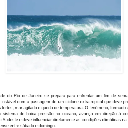
ade do Rio de Janeiro se prepara para enfrentar um fim de sem
 instável com a passagem de um ciclone extratropical que deve pr
 fortes, mar agitado e queda de temperatura. O fenômeno, formado a
 sistema de baixa pressão no oceano, avança em direção à co
 Sudeste e deve influenciar diretamente as condições climáticas na 
nense entre sábado e domingo.