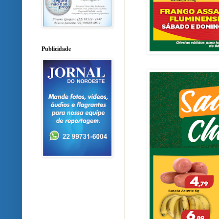
Publicidade