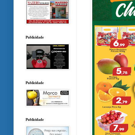
Publicidade
Publicidade
Publicidade