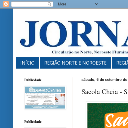
INÍCIO
REGIÃO NORTE E NOROESTE
REGI
Publicidade
sábado, 6 de setembro de
Sacola Cheia - 
Publicidade