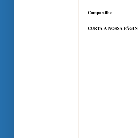
Compartilhe
CURTA A NOSSA PÁGI