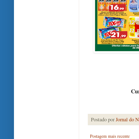
Cur
Postado por
Jornal do N
Postagem mais recente