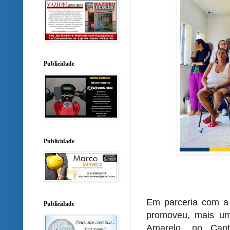
Publicidade
Publicidade
Em parceria com a 
Publicidade
promoveu, mais u
Amarelo, no Cant