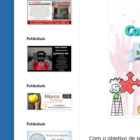
Publicidade
Publicidade
Publicidade
Com o objetivo de p