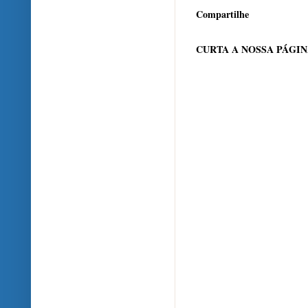
Compartilhe
CURTA A NOSSA PÁGI